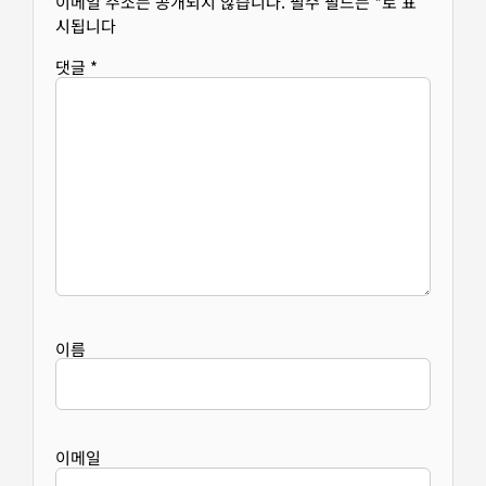
이메일 주소는 공개되지 않습니다.
필수 필드는
*
로 표
시됩니다
댓글
*
이름
이메일