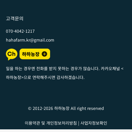
고객문의
070-4042-1217
hahafarm.kr@gmail.com
일을 하는 경우엔 전화를 받지 못하는 경우가 많습니다. 카카오채널
<
하하농장
>
으로 연락해주시면 감사하겠습니다
.
© 2012-2026 하하농장 All right reserved
이용약관 및 개인정보처리방침
|
사업자정보확인