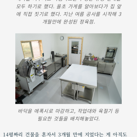
모두 하기로 했다. 올초 가게를 알아보다가 집 앞
에 직접 짓기로 했다. 지난 여름 공사를 시작해 3
개월만에 완성된 정육점.
바닥을 에폭시로 마감하고, 작업대와 육절기 등
필요한 것들을 배치해놓았다.
14평짜리 건물을 혼자서 3개월 만에 지었다는 게 아직도