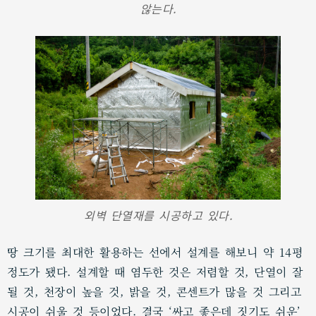
않는다.
외벽 단열재를 시공하고 있다.
땅 크기를 최대한 활용하는 선에서 설계를 해보니 약 14평
정도가 됐다. 설계할 때 염두한 것은 저렴할 것, 단열이 잘
될 것, 천장이 높을 것, 밝을 것, 콘센트가 많을 것 그리고
시공이 쉬울 것 등이었다. 결국 ‘싸고 좋은데 짓기도 쉬운’