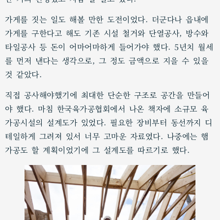
가게를 짓는 일도 해볼 만한 도전이었다. 더군다나 읍내에
가게를 구한다고 해도 기존 시설 철거와 단열공사, 방수와
타일공사 등 돈이 어마어마하게 들어가야 했다. 5년치 월세
를 먼저 낸다는 생각으로, 그 정도 금액으로 지을 수 있을
것 같았다.
직접 공사해야했기에 최대한 단순한 구조로 공간을 만들어
야 했다. 마침 한국육가공협회에서 나온 책자에 소규모 육
가공시설의 설계도가 있었다. 필요한 장비부터 동선까지 디
테일하게 그려져 있서 너무 고마운 자료였다. 나중에는 햄
가공도 할 계획이었기에 그 설계도를 따르기로 했다.